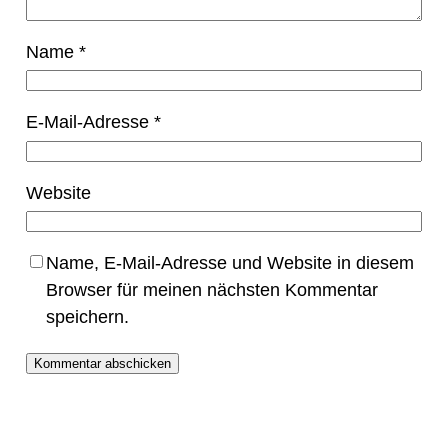
Name
*
E-Mail-Adresse
*
Website
Name, E-Mail-Adresse und Website in diesem
Browser für meinen nächsten Kommentar
speichern.