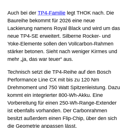
Auch bei der
TP4-Familie
legt THOK nach. Die
Baureihe bekommt für 2026 eine neue
Lackierung namens Royal Black und wird um das
neue TP4-SE erweitert. Silberne Rocker- und
Yoke-Elemente sollen den Vollcarbon-Rahmen
stärker betonen. Sieht nach weniger Kirmes und
mehr „ja, das war teuer“ aus.
Technisch setzt die TP4-Reihe auf den Bosch
Performance Line CX mit bis zu 120 Nm
Drehmoment und 750 Watt Spitzenleistung. Dazu
kommt ein integrierter 800-Wh-Akku. Eine
Vorbereitung für einen 250-Wh-Range-Extender
ist ebenfalls vorhanden. Der Carbonrahmen
besitzt außerdem einen Flip-Chip, über den sich
die Geometrie anpassen lässt.