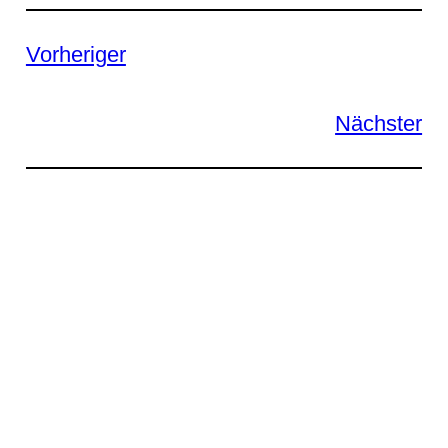
Vorheriger
Nächster