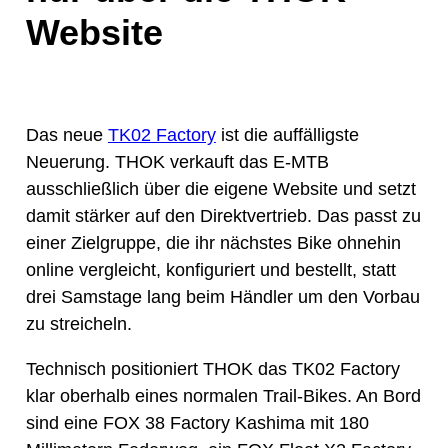
Website
Das neue
TK02 Factory
ist die auffälligste
Neuerung. THOK verkauft das E-MTB
ausschließlich über die eigene Website und setzt
damit stärker auf den Direktvertrieb. Das passt zu
einer Zielgruppe, die ihr nächstes Bike ohnehin
online vergleicht, konfiguriert und bestellt, statt
drei Samstage lang beim Händler um den Vorbau
zu streicheln.
Technisch positioniert THOK das TK02 Factory
klar oberhalb eines normalen Trail-Bikes. An Bord
sind eine FOX 38 Factory Kashima mit 180