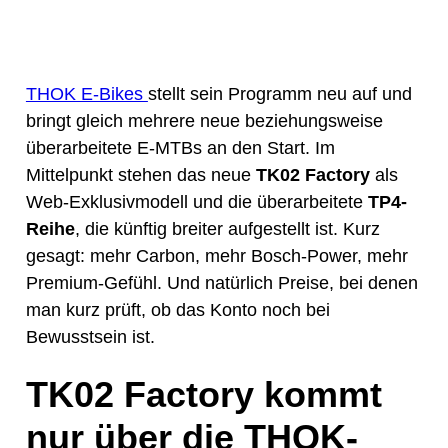
THOK E-Bikes
stellt sein Programm neu auf und
bringt gleich mehrere neue beziehungsweise
überarbeitete E-MTBs an den Start. Im
Mittelpunkt stehen das neue
TK02 Factory
als
Web-Exklusivmodell und die überarbeitete
TP4-
Reihe
, die künftig breiter aufgestellt ist. Kurz
gesagt: mehr Carbon, mehr Bosch-Power, mehr
Premium-Gefühl. Und natürlich Preise, bei denen
man kurz prüft, ob das Konto noch bei
Bewusstsein ist.
TK02 Factory kommt
nur über die THOK-