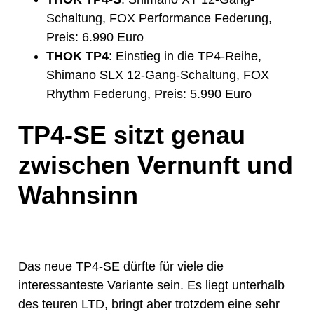
Schaltung, FOX Performance Federung,
Preis: 6.990 Euro
THOK TP4
: Einstieg in die TP4-Reihe,
Shimano SLX 12-Gang-Schaltung, FOX
Rhythm Federung, Preis: 5.990 Euro
TP4-SE sitzt genau
zwischen Vernunft und
Wahnsinn
Das neue TP4-SE dürfte für viele die
interessanteste Variante sein. Es liegt unterhalb
des teuren LTD, bringt aber trotzdem eine sehr