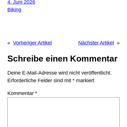
4. Juni 2026
Biking
«
Vorheriger Artikel
Nächster Artikel
»
Schreibe einen Kommentar
Deine E-Mail-Adresse wird nicht veröffentlicht.
Erforderliche Felder sind mit
*
markiert
Kommentar
*