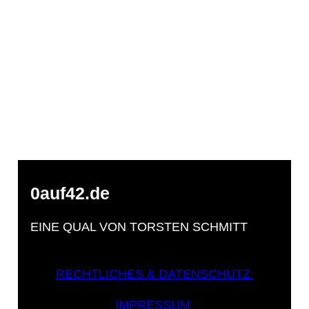
0auf42.de
EINE QUAL VON TORSTEN SCHMITT
RECHTLICHES & DATENSCHUTZ
IMPRESSUM