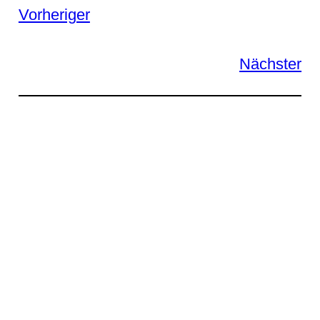
Vorheriger
Nächster