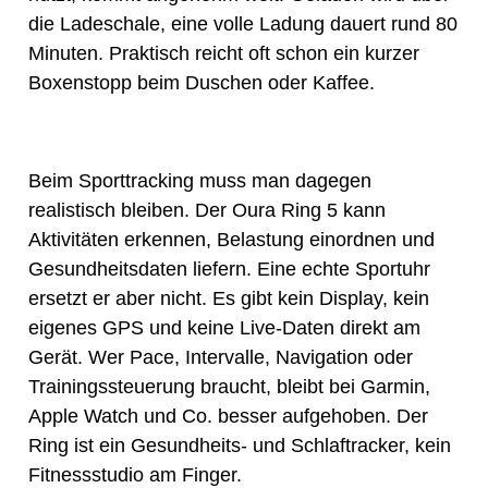
die Ladeschale, eine volle Ladung dauert rund 80
Minuten. Praktisch reicht oft schon ein kurzer
Boxenstopp beim Duschen oder Kaffee.
Beim Sporttracking muss man dagegen
realistisch bleiben. Der Oura Ring 5 kann
Aktivitäten erkennen, Belastung einordnen und
Gesundheitsdaten liefern. Eine echte Sportuhr
ersetzt er aber nicht. Es gibt kein Display, kein
eigenes GPS und keine Live-Daten direkt am
Gerät. Wer Pace, Intervalle, Navigation oder
Trainingssteuerung braucht, bleibt bei Garmin,
Apple Watch und Co. besser aufgehoben. Der
Ring ist ein Gesundheits- und Schlaftracker, kein
Fitnessstudio am Finger.