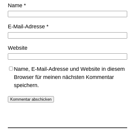
Name
*
E-Mail-Adresse
*
Website
Name, E-Mail-Adresse und Website in diesem
Browser für meinen nächsten Kommentar
speichern.