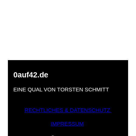
0auf42.de
EINE QUAL VON TORSTEN SCHMITT
RECHTLICHES & DATENSCHUTZ
IMPRESSUM