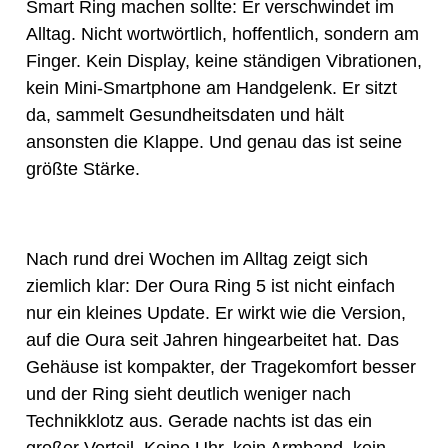
Smart Ring machen sollte: Er verschwindet im
Alltag. Nicht wortwörtlich, hoffentlich, sondern am
Finger. Kein Display, keine ständigen Vibrationen,
kein Mini-Smartphone am Handgelenk. Er sitzt
da, sammelt Gesundheitsdaten und hält
ansonsten die Klappe. Und genau das ist seine
größte Stärke.
Nach rund drei Wochen im Alltag zeigt sich
ziemlich klar: Der Oura Ring 5 ist nicht einfach
nur ein kleines Update. Er wirkt wie die Version,
auf die Oura seit Jahren hingearbeitet hat. Das
Gehäuse ist kompakter, der Tragekomfort besser
und der Ring sieht deutlich weniger nach
Technikklotz aus. Gerade nachts ist das ein