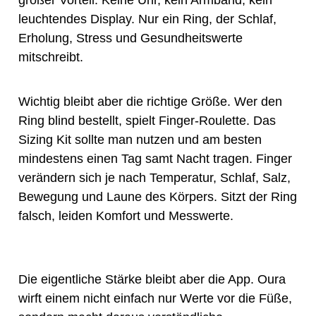
großer Vorteil. Keine Uhr, kein Armband, kein
leuchtendes Display. Nur ein Ring, der Schlaf,
Erholung, Stress und Gesundheitswerte
mitschreibt.
Wichtig bleibt aber die richtige Größe. Wer den
Ring blind bestellt, spielt Finger-Roulette. Das
Sizing Kit sollte man nutzen und am besten
mindestens einen Tag samt Nacht tragen. Finger
verändern sich je nach Temperatur, Schlaf, Salz,
Bewegung und Laune des Körpers. Sitzt der Ring
falsch, leiden Komfort und Messwerte.
Die eigentliche Stärke bleibt aber die App. Oura
wirft einem nicht einfach nur Werte vor die Füße,