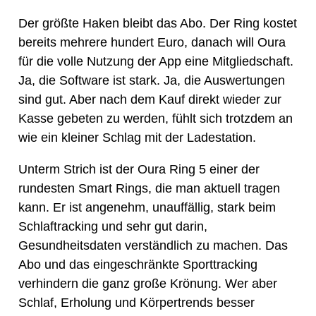
Der größte Haken bleibt das Abo. Der Ring kostet
bereits mehrere hundert Euro, danach will Oura
für die volle Nutzung der App eine Mitgliedschaft.
Ja, die Software ist stark. Ja, die Auswertungen
sind gut. Aber nach dem Kauf direkt wieder zur
Kasse gebeten zu werden, fühlt sich trotzdem an
wie ein kleiner Schlag mit der Ladestation.
Unterm Strich ist der Oura Ring 5 einer der
rundesten Smart Rings, die man aktuell tragen
kann. Er ist angenehm, unauffällig, stark beim
Schlaftracking und sehr gut darin,
Gesundheitsdaten verständlich zu machen. Das
Abo und das eingeschränkte Sporttracking
verhindern die ganz große Krönung. Wer aber
Schlaf, Erholung und Körpertrends besser