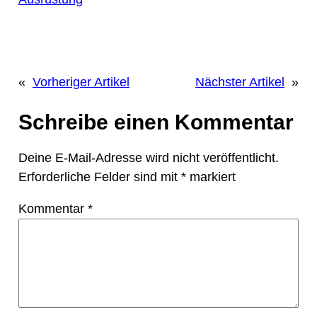
«
Vorheriger Artikel
Nächster Artikel
»
Schreibe einen Kommentar
Deine E-Mail-Adresse wird nicht veröffentlicht.
Erforderliche Felder sind mit
*
markiert
Kommentar
*