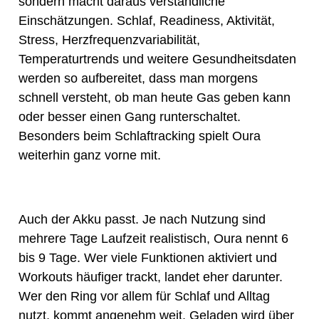
sondern macht daraus verständliche
Einschätzungen. Schlaf, Readiness, Aktivität,
Stress, Herzfrequenzvariabilität,
Temperaturtrends und weitere Gesundheitsdaten
werden so aufbereitet, dass man morgens
schnell versteht, ob man heute Gas geben kann
oder besser einen Gang runterschaltet.
Besonders beim Schlaftracking spielt Oura
weiterhin ganz vorne mit.
Auch der Akku passt. Je nach Nutzung sind
mehrere Tage Laufzeit realistisch, Oura nennt 6
bis 9 Tage. Wer viele Funktionen aktiviert und
Workouts häufiger trackt, landet eher darunter.
Wer den Ring vor allem für Schlaf und Alltag
nutzt, kommt angenehm weit. Geladen wird über