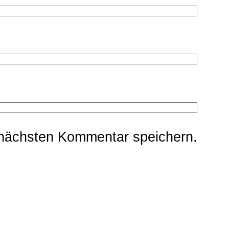
 nächsten Kommentar speichern.