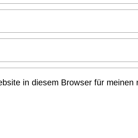
bsite in diesem Browser für meinen