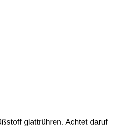
ßstoff glattrühren. Achtet daruf