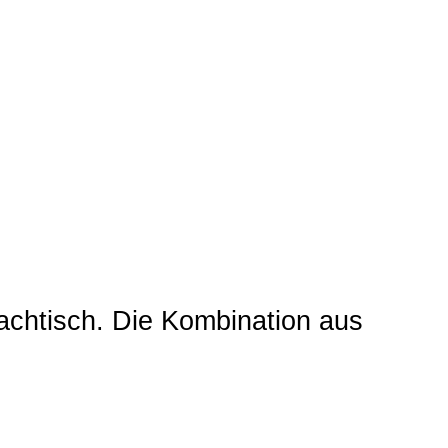
achtisch. Die Kombination aus