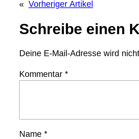
«
Vorheriger Artikel
Schreibe einen
Deine E-Mail-Adresse wird nicht 
Kommentar
*
Name
*