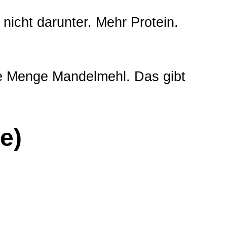
 nicht darunter. Mehr Protein.
ne Menge Mandelmehl. Das gibt
e)