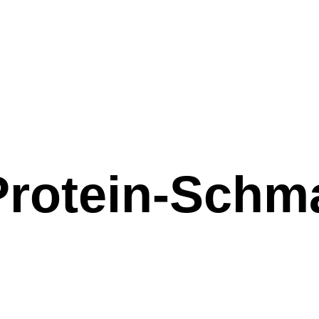
rotein-Schm