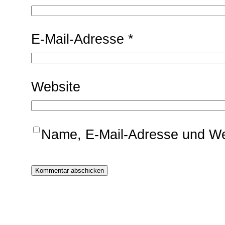
E-Mail-Adresse
*
Website
Name, E-Mail-Adresse und We