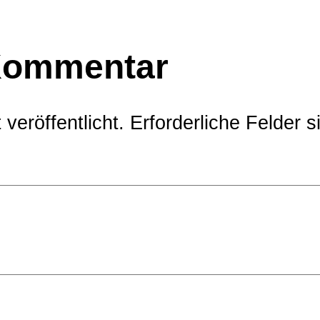
 Kommentar
veröffentlicht.
Erforderliche Felder s