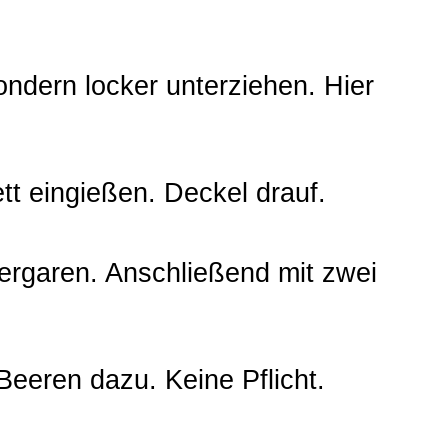
ondern locker unterziehen. Hier
ett eingießen. Deckel drauf.
ergaren. Anschließend mit zwei
Beeren dazu. Keine Pflicht.