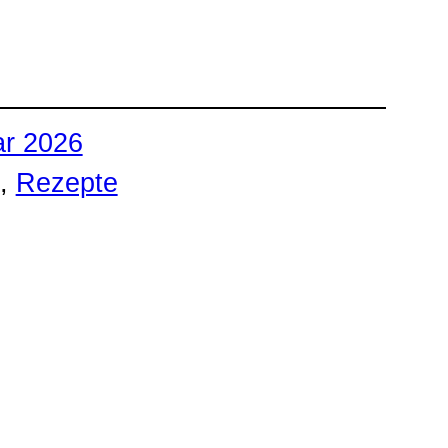
ar 2026
, 
Rezepte