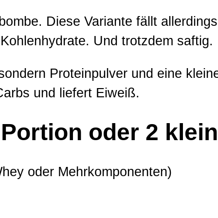
bombe. Diese Variante fällt allerdings
Kohlenhydrate. Und trotzdem saftig.
 sondern Proteinpulver und eine klei
arbs und liefert Eiweiß.
Portion oder 2 klein
 (Whey oder Mehrkomponenten)