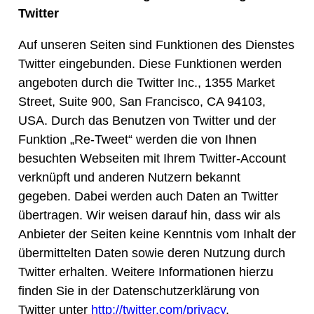
Twitter
Auf unseren Seiten sind Funktionen des Dienstes
Twitter eingebunden. Diese Funktionen werden
angeboten durch die Twitter Inc., 1355 Market
Street, Suite 900, San Francisco, CA 94103,
USA. Durch das Benutzen von Twitter und der
Funktion „Re-Tweet“ werden die von Ihnen
besuchten Webseiten mit Ihrem Twitter-Account
verknüpft und anderen Nutzern bekannt
gegeben. Dabei werden auch Daten an Twitter
übertragen. Wir weisen darauf hin, dass wir als
Anbieter der Seiten keine Kenntnis vom Inhalt der
übermittelten Daten sowie deren Nutzung durch
Twitter erhalten. Weitere Informationen hierzu
finden Sie in der Datenschutzerklärung von
Twitter unter
http://twitter.com/privacy
.