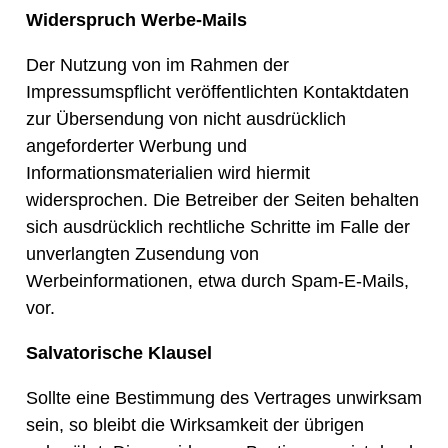
Widerspruch Werbe-Mails
Der Nutzung von im Rahmen der
Impressumspflicht veröffentlichten Kontaktdaten
zur Übersendung von nicht ausdrücklich
angeforderter Werbung und
Informationsmaterialien wird hiermit
widersprochen. Die Betreiber der Seiten behalten
sich ausdrücklich rechtliche Schritte im Falle der
unverlangten Zusendung von
Werbeinformationen, etwa durch Spam-E-Mails,
vor.
Salvatorische Klausel
Sollte eine Bestimmung des Vertrages unwirksam
sein, so bleibt die Wirksamkeit der übrigen