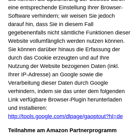
eine entsprechende Einstellung Ihrer Browser-
Software verhindern; wir weisen Sie jedoch
darauf hin, dass Sie in diesem Fall
gegebenenfalls nicht sämtliche Funktionen dieser
Website vollumfänglich werden nutzen können.
Sie können darüber hinaus die Erfassung der
durch das Cookie erzeugten und auf Ihre
Nutzung der Website bezogenen Daten (inkl.
Ihrer IP-Adresse) an Google sowie die
Verarbeitung dieser Daten durch Google
verhindern, indem sie das unter dem folgenden
Link verfügbare Browser-Plugin herunterladen
und installieren:
http://tools.google.com/dlpage/gaoptout?hl=de
Teilnahme am Amazon Partnerprogramm