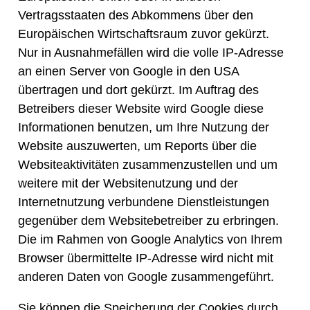
Vertragsstaaten des Abkommens über den
Europäischen Wirtschaftsraum zuvor gekürzt.
Nur in Ausnahmefällen wird die volle IP-Adresse
an einen Server von Google in den USA
übertragen und dort gekürzt. Im Auftrag des
Betreibers dieser Website wird Google diese
Informationen benutzen, um Ihre Nutzung der
Website auszuwerten, um Reports über die
Websiteaktivitäten zusammenzustellen und um
weitere mit der Websitenutzung und der
Internetnutzung verbundene Dienstleistungen
gegenüber dem Websitebetreiber zu erbringen.
Die im Rahmen von Google Analytics von Ihrem
Browser übermittelte IP-Adresse wird nicht mit
anderen Daten von Google zusammengeführt.
Sie können die Speicherung der Cookies durch