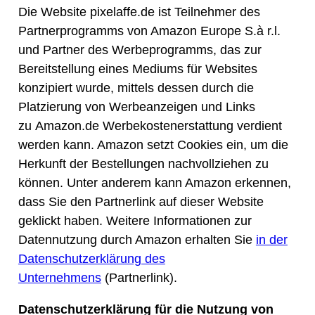
Die Website pixelaffe.de ist Teilnehmer des
Partnerprogramms von Amazon Europe S.à r.l.
und Partner des Werbeprogramms, das zur
Bereitstellung eines Mediums für Websites
konzipiert wurde, mittels dessen durch die
Platzierung von Werbeanzeigen und Links
zu Amazon.de Werbekostenerstattung verdient
werden kann. Amazon setzt Cookies ein, um die
Herkunft der Bestellungen nachvollziehen zu
können. Unter anderem kann Amazon erkennen,
dass Sie den Partnerlink auf dieser Website
geklickt haben. Weitere Informationen zur
Datennutzung durch Amazon erhalten Sie
in der
Datenschutzerklärung des
Unternehmens
(Partnerlink).
Datenschutzerklärung für die Nutzung von