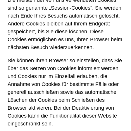
sind so genannte „Session-Cookies“. Sie werden
nach Ende Ihres Besuchs automatisch gelöscht.
Andere Cookies bleiben auf Ihrem Endgerät
gespeichert, bis Sie diese löschen. Diese
Cookies ermöglichen es uns, Ihren Browser beim
nächsten Besuch wiederzuerkennen.
Sie können Ihren Browser so einstellen, dass Sie
über das Setzen von Cookies informiert werden
und Cookies nur im Einzelfall erlauben, die
Annahme von Cookies für bestimmte Fälle oder
generell ausschließen sowie das automatische
Löschen der Cookies beim Schließen des
Browser aktivieren. Bei der Deaktivierung von
Cookies kann die Funktionalität dieser Website
eingeschränkt sein.