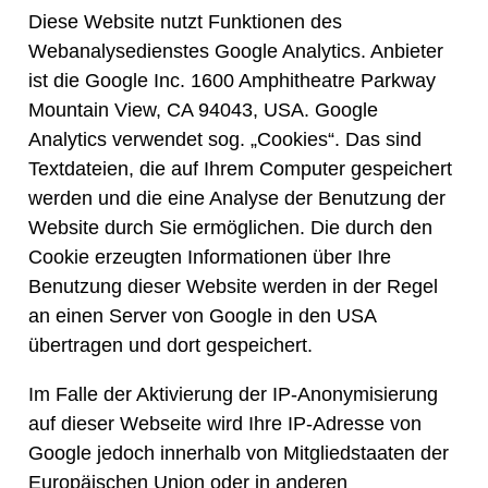
Diese Website nutzt Funktionen des
Webanalysedienstes Google Analytics. Anbieter
ist die Google Inc. 1600 Amphitheatre Parkway
Mountain View, CA 94043, USA. Google
Analytics verwendet sog. „Cookies“. Das sind
Textdateien, die auf Ihrem Computer gespeichert
werden und die eine Analyse der Benutzung der
Website durch Sie ermöglichen. Die durch den
Cookie erzeugten Informationen über Ihre
Benutzung dieser Website werden in der Regel
an einen Server von Google in den USA
übertragen und dort gespeichert.
Im Falle der Aktivierung der IP-Anonymisierung
auf dieser Webseite wird Ihre IP-Adresse von
Google jedoch innerhalb von Mitgliedstaaten der
Europäischen Union oder in anderen