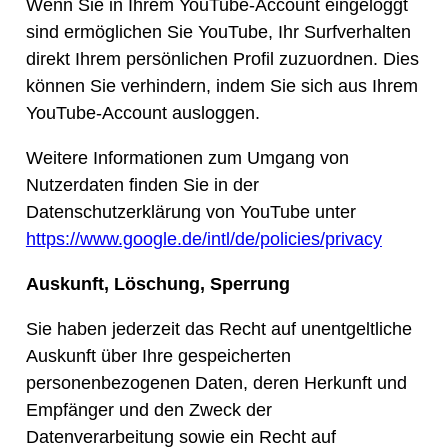
Wenn Sie in Ihrem YouTube-Account eingeloggt
sind ermöglichen Sie YouTube, Ihr Surfverhalten
direkt Ihrem persönlichen Profil zuzuordnen. Dies
können Sie verhindern, indem Sie sich aus Ihrem
YouTube-Account ausloggen.
Weitere Informationen zum Umgang von
Nutzerdaten finden Sie in der
Datenschutzerklärung von YouTube unter
https://www.google.de/intl/de/policies/privacy
Auskunft, Löschung, Sperrung
Sie haben jederzeit das Recht auf unentgeltliche
Auskunft über Ihre gespeicherten
personenbezogenen Daten, deren Herkunft und
Empfänger und den Zweck der
Datenverarbeitung sowie ein Recht auf