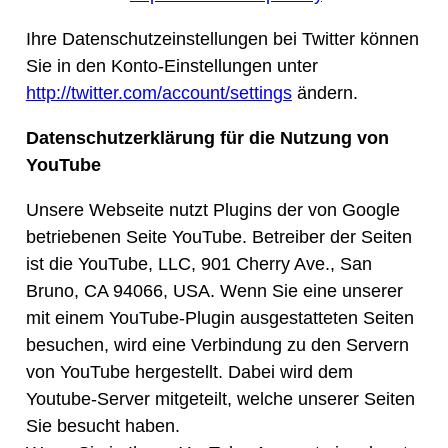
Ihre Datenschutzeinstellungen bei Twitter können
Sie in den Konto-Einstellungen unter
http://twitter.com/account/settings
ändern.
Datenschutzerklärung für die Nutzung von
YouTube
Unsere Webseite nutzt Plugins der von Google
betriebenen Seite YouTube. Betreiber der Seiten
ist die YouTube, LLC, 901 Cherry Ave., San
Bruno, CA 94066, USA. Wenn Sie eine unserer
mit einem YouTube-Plugin ausgestatteten Seiten
besuchen, wird eine Verbindung zu den Servern
von YouTube hergestellt. Dabei wird dem
Youtube-Server mitgeteilt, welche unserer Seiten
Sie besucht haben.