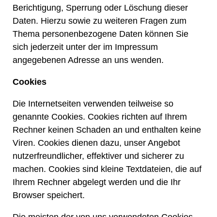
Berichtigung, Sperrung oder Löschung dieser
Daten. Hierzu sowie zu weiteren Fragen zum
Thema personenbezogene Daten können Sie
sich jederzeit unter der im Impressum
angegebenen Adresse an uns wenden.
Cookies
Die Internetseiten verwenden teilweise so
genannte Cookies. Cookies richten auf Ihrem
Rechner keinen Schaden an und enthalten keine
Viren. Cookies dienen dazu, unser Angebot
nutzerfreundlicher, effektiver und sicherer zu
machen. Cookies sind kleine Textdateien, die auf
Ihrem Rechner abgelegt werden und die Ihr
Browser speichert.
Die meisten der von uns verwendeten Cookies