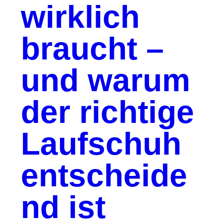
wirklich
braucht –
und warum
der richtige
Laufschuh
entscheide
nd ist