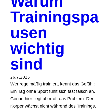
Warum
Trainingspa
usen
wichtig
sind
26.7.2026
Wer regelmäßig trainiert, kennt das Gefühl:
Ein Tag ohne Sport fühlt sich fast falsch an.
Genau hier liegt aber oft das Problem. Der
Körper wächst nicht während des Trainings,