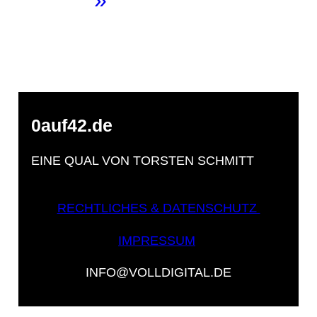
0auf42.de
EINE QUAL VON TORSTEN SCHMITT
RECHTLICHES & DATENSCHUTZ
IMPRESSUM
INFO@VOLLDIGITAL.DE