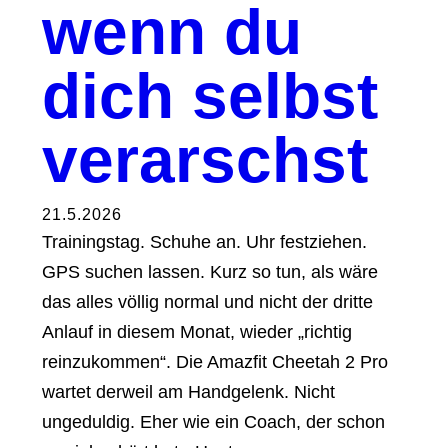
wenn du
dich selbst
verarschst
21.5.2026
Trainingstag. Schuhe an. Uhr festziehen.
GPS suchen lassen. Kurz so tun, als wäre
das alles völlig normal und nicht der dritte
Anlauf in diesem Monat, wieder „richtig
reinzukommen“. Die Amazfit Cheetah 2 Pro
wartet derweil am Handgelenk. Nicht
ungeduldig. Eher wie ein Coach, der schon