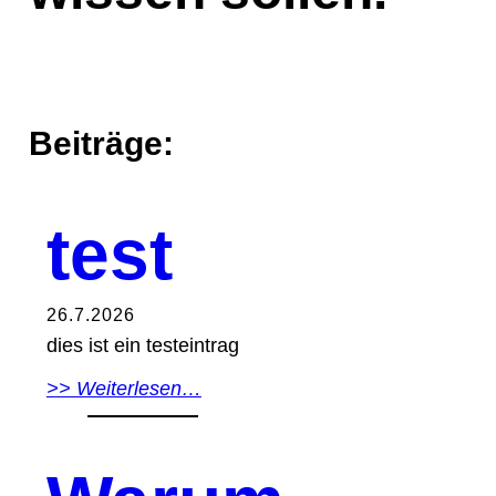
Beiträge:
test
26.7.2026
dies ist ein testeintrag
>> Weiterlesen…