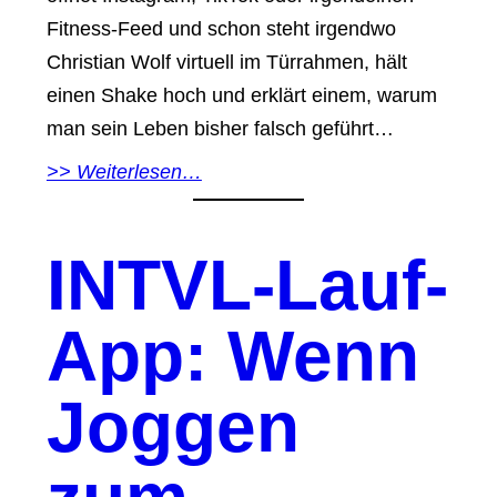
Fitness-Feed und schon steht irgendwo
Christian Wolf virtuell im Türrahmen, hält
einen Shake hoch und erklärt einem, warum
man sein Leben bisher falsch geführt…
>> Weiterlesen…
INTVL-Lauf-
App: Wenn
Joggen