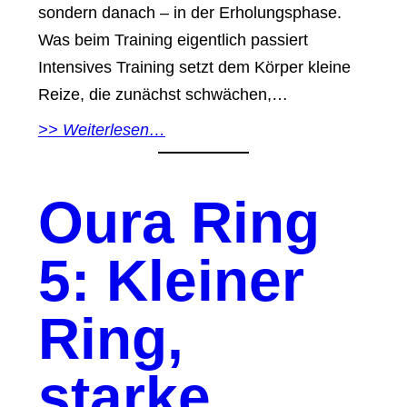
sondern danach – in der Erholungsphase.
Was beim Training eigentlich passiert
Intensives Training setzt dem Körper kleine
Reize, die zunächst schwächen,…
>> Weiterlesen…
Oura Ring
5: Kleiner
Ring,
starke