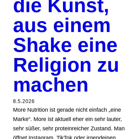
die Kunst,
aus einem
Shake eine
Religion zu
machen
8.5.2026
More Nutrition ist gerade nicht einfach „eine
Marke“. More ist aktuell eher ein sehr lauter,
sehr süßer, sehr proteinreicher Zustand. Man
öffnet Instagram, TikTok oder irgendeinen