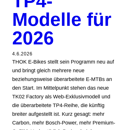
TP4-
Modelle für
2026
4.6.2026
THOK E-Bikes stellt sein Programm neu auf
und bringt gleich mehrere neue
beziehungsweise überarbeitete E-MTBs an
den Start. Im Mittelpunkt stehen das neue
TK02 Factory als Web-Exklusivmodell und
die überarbeitete TP4-Reihe, die künftig
breiter aufgestellt ist. Kurz gesagt: mehr
Carbon, mehr Bosch-Power, mehr Premium-