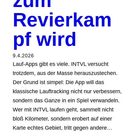
zum
Revierkam
pf wird
9.4.2026
Lauf-Apps gibt es viele. INTVL versucht
trotzdem, aus der Masse herauszustechen.
Der Grund ist simpel: Die App will das
klassische Lauftracking nicht nur verbessern,
sondern das Ganze in ein Spiel verwandeln.
Wer mit INTVL laufen geht, sammelt nicht
bloß Kilometer, sondern erobert auf einer
Karte echtes Gebiet, tritt gegen andere…