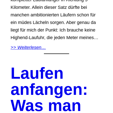
Kilometer. Allein dieser Satz dürfte bei
manchen ambitionierten Läufern schon für
ein müdes Lächeln sorgen. Aber genau da
liegt für mich der Punkt: Ich brauche keine
Highend-Laufuhr, die jeden Meter meines…
>> Weiterlesen…
Laufen
anfangen:
Was man