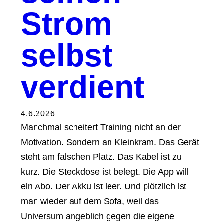
Strom
selbst
verdient
4.6.2026
Manchmal scheitert Training nicht an der
Motivation. Sondern an Kleinkram. Das Gerät
steht am falschen Platz. Das Kabel ist zu
kurz. Die Steckdose ist belegt. Die App will
ein Abo. Der Akku ist leer. Und plötzlich ist
man wieder auf dem Sofa, weil das
Universum angeblich gegen die eigene