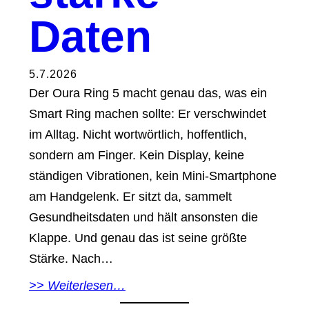
Daten
5.7.2026
Der Oura Ring 5 macht genau das, was ein
Smart Ring machen sollte: Er verschwindet
im Alltag. Nicht wortwörtlich, hoffentlich,
sondern am Finger. Kein Display, keine
ständigen Vibrationen, kein Mini-Smartphone
am Handgelenk. Er sitzt da, sammelt
Gesundheitsdaten und hält ansonsten die
Klappe. Und genau das ist seine größte
Stärke. Nach…
>> Weiterlesen…